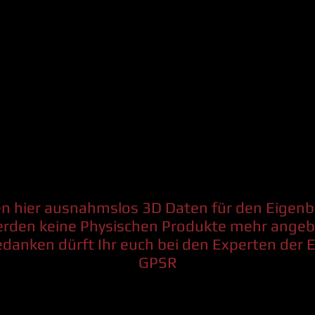
en hier ausnahmslos 3D Daten für den Eigenb
erden keine Physischen Produkte mehr angeb
danken dürft Ihr euch bei den Experten der 
GPSR